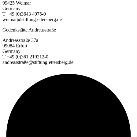
99425 Weimar
Germany
T +49 (0)3643 4975-0
weimar@stiftung-ettersberg.de
Gedenkstätte Andreasstraße
Andreasstraße 37a
99084 Erfurt
Germany
T +49 (0)361 219212-0
andreasstraße@stiftung-ettersberg.de