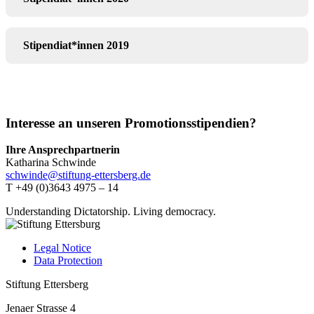
Stipendiat*innen 2019
Interesse an unseren Promotionsstipendien?
Ihre Ansprechpartnerin
Katharina Schwinde
schwinde@stiftung-ettersberg.de
T +49 (0)3643 4975 – 14
Understanding Dictatorship.
Living democracy.
Legal Notice
Data Protection
Stiftung Ettersberg
Jenaer Strasse 4