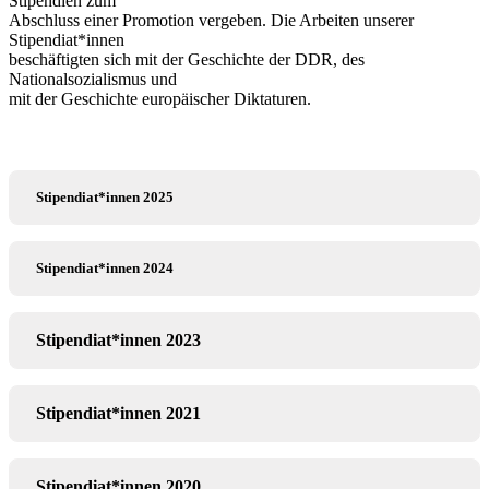
Stipendien zum
Abschluss einer Promotion vergeben. Die Arbeiten unserer
Stipendiat*innen
beschäftigten sich mit der Geschichte der DDR, des
Nationalsozialismus und
mit der Geschichte europäischer Diktaturen.
Stipendiat*innen 2025
Stipendiat*innen 2024
Stipendiat*innen 2023
Stipendiat*innen 2021
Stipendiat*innen 2020