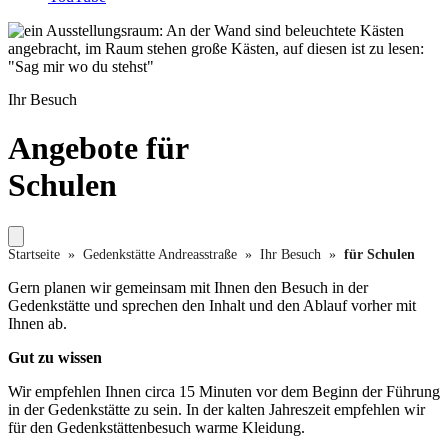
Foto: Norman Hera
Ihr Besuch
Angebote für
Schulen
Startseite
»
Gedenkstätte Andreasstraße
»
Ihr Besuch
»
für Schulen
Gern planen wir gemeinsam mit Ihnen den Besuch in der
Gedenkstätte und sprechen den Inhalt und den Ablauf vorher mit
Ihnen ab.
Gut zu wissen
Wir empfehlen Ihnen circa 15 Minuten vor dem Beginn der Führung
in der Gedenkstätte zu sein. In der kalten Jahreszeit empfehlen wir
für den Gedenkstättenbesuch warme Kleidung.