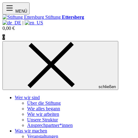
MENÜ
Stiftung
Ettersberg
|
0,00
€
0
schließen
Wer wir sind
Über die Stiftung
Wie alles begann
Wie wir arbeiten
Unsere Struktur
Ansprechpartner*innen
Was wir machen
Veranstaltungen