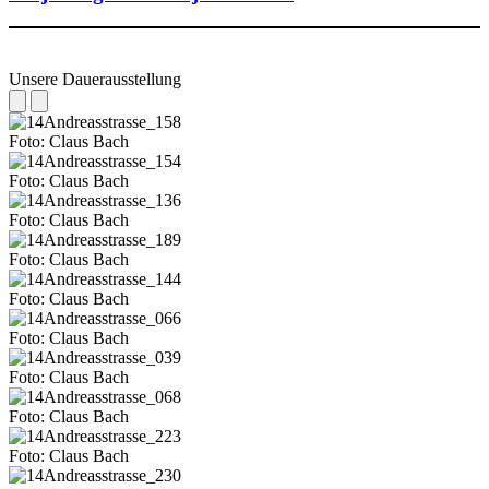
Unsere Dauerausstellung
Foto: Claus Bach
Foto: Claus Bach
Foto: Claus Bach
Foto: Claus Bach
Foto: Claus Bach
Foto: Claus Bach
Foto: Claus Bach
Foto: Claus Bach
Foto: Claus Bach