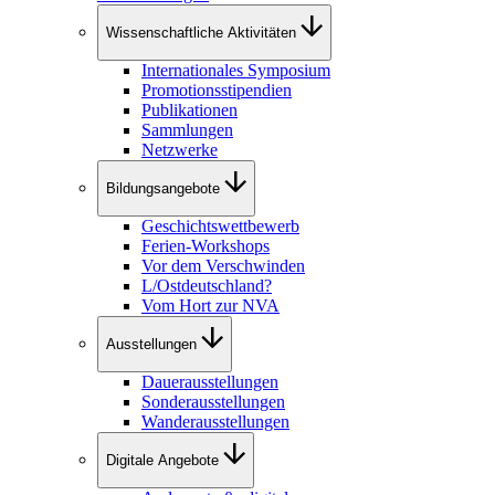
Wissenschaftliche Aktivitäten
Internationales Symposium
Promotionsstipendien
Publikationen
Sammlungen
Netzwerke
Bildungsangebote
Geschichtswettbewerb
Ferien-Workshops
Vor dem Verschwinden
L/Ostdeutschland?
Vom Hort zur NVA
Ausstellungen
Dauerausstellungen
Sonderausstellungen
Wanderausstellungen
Digitale Angebote