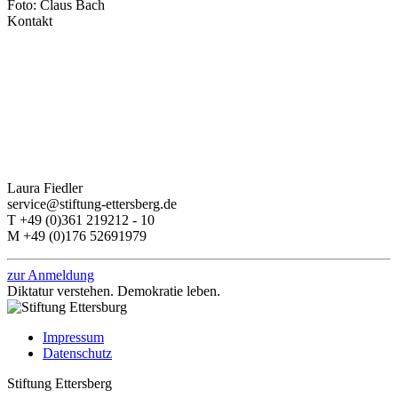
Foto: Claus Bach
Kontakt
Laura Fiedler
service@stiftung-ettersberg.de
T +49 (0)361 219212 - 10
M +49 (0)176 52691979
zur Anmeldung
Diktatur verstehen.
Demokratie leben.
Impressum
Datenschutz
Stiftung Ettersberg