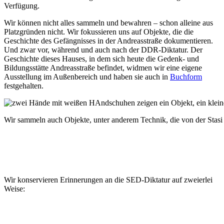
Verfügung.
Wir können nicht alles sammeln und bewahren – schon alleine aus
Platzgründen nicht. Wir fokussieren uns auf Objekte, die die
Geschichte des Gefängnisses in der Andreasstraße dokumentieren.
Und zwar vor, während und auch nach der DDR-Diktatur. Der
Geschichte dieses Hauses, in dem sich heute die Gedenk- und
Bildungsstätte Andreasstraße befindet, widmen wir eine eigene
Ausstellung im Außenbereich und haben sie auch in
Buchform
festgehalten.
Wir sammeln auch Objekte, unter anderem Technik, die von der Sta
Wir konservieren Erinnerungen an die SED-Diktatur auf zweierlei
Weise: