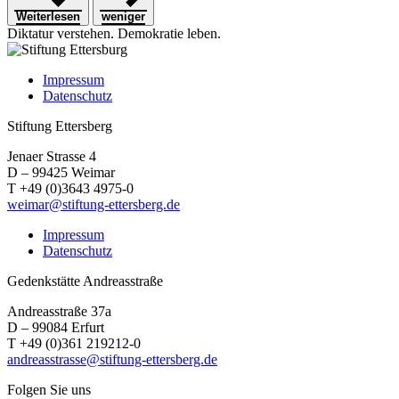
Weiterlesen
weniger
Diktatur verstehen.
Demokratie leben.
Impressum
Datenschutz
Stiftung Ettersberg
Jenaer Strasse 4
D – 99425 Weimar
T +49 (0)3643 4975-0
weimar@stiftung-ettersberg.de
Impressum
Datenschutz
Gedenkstätte Andreasstraße
Andreasstraße 37a
D – 99084 Erfurt
T +49 (0)361 219212-0
andreasstrasse@stiftung-ettersberg.de
Folgen Sie uns