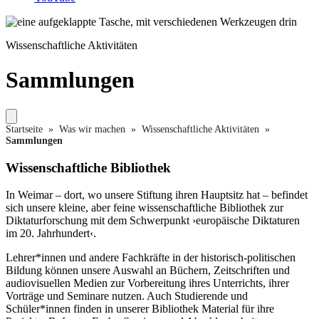
Foto: Claus Bach
Wissenschaftliche Aktivitäten
Sammlungen
Startseite
»
Was wir machen
»
Wissenschaftliche Aktivitäten
»
Sammlungen
Wissenschaftliche Bibliothek
In Weimar – dort, wo unsere Stiftung ihren Hauptsitz hat – befindet
sich unsere kleine, aber feine wissenschaftliche Bibliothek zur
Diktaturforschung mit dem Schwerpunkt ›europäische Diktaturen
im 20. Jahrhundert‹.
Lehrer*innen und andere Fachkräfte in der historisch-politischen
Bildung können unsere Auswahl an Büchern, Zeitschriften und
audiovisuellen Medien zur Vorbereitung ihres Unterrichts, ihrer
Vorträge und Seminare nutzen. Auch Studierende und
Schüler*innen finden in unserer Bibliothek Material für ihre