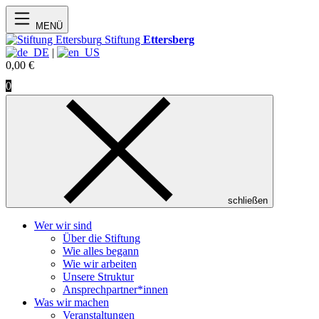
MENÜ
Stiftung
Ettersberg
|
0,00
€
0
schließen
Wer wir sind
Über die Stiftung
Wie alles begann
Wie wir arbeiten
Unsere Struktur
Ansprechpartner*innen
Was wir machen
Veranstaltungen