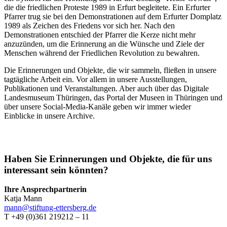
die die friedlichen Proteste 1989 in Erfurt begleitete. Ein Erfurter
Pfarrer trug sie bei den Demonstrationen auf dem Erfurter Domplatz
1989 als Zeichen des Friedens vor sich her. Nach den
Demonstrationen entschied der Pfarrer die Kerze nicht mehr
anzuzünden, um die Erinnerung an die Wünsche und Ziele der
Menschen während der Friedlichen Revolution zu bewahren.
Die Erinnerungen und Objekte, die wir sammeln, fließen in unsere
tagtägliche Arbeit ein. Vor allem in unsere Ausstellungen,
Publikationen und Veranstaltungen. Aber auch über das Digitale
Landesmuseum Thüringen, das Portal der Museen in Thüringen und
über unsere Social-Media-Kanäle geben wir immer wieder
Einblicke in unsere Archive.
Haben Sie Erinnerungen und Objekte, die für uns
interessant sein könnten?
Ihre Ansprechpartnerin
Katja Mann
mann
@stiftung-ettersberg.de
T +49 (0)361 219212 – 11