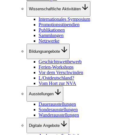
Wissenschaftliche Aktivitäten
Internationales Symposium
Promotionsstipendien
Publikationen
Sammlungen
Netzwerke
Bildungsangebote
Geschichtswettbewerb
Ferien-Workshops
Vor dem Verschwinden
L/Ostdeutschland?
Vom Hort zur NVA
Ausstellungen
Dauerausstellungen
Sonderausstellungen
Wanderausstellungen
Digitale Angebote