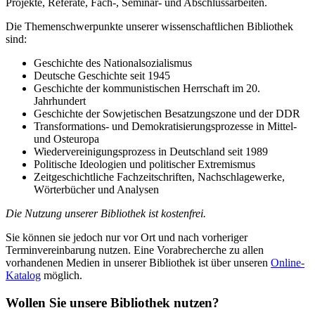
Projekte, Referate, Fach-, Seminar- und Abschlussarbeiten.
Die Themenschwerpunkte unserer wissenschaftlichen Bibliothek
sind:
Geschichte des Nationalsozialismus
Deutsche Geschichte seit 1945
Geschichte der kommunistischen Herrschaft im 20.
Jahrhundert
Geschichte der Sowjetischen Besatzungszone und der DDR
Transformations- und Demokratisierungsprozesse in Mittel-
und Osteuropa
Wiedervereinigungsprozess in Deutschland seit 1989
Politische Ideologien und politischer Extremismus
Zeitgeschichtliche Fachzeitschriften, Nachschlagewerke,
Wörterbücher und Analysen
Die Nutzung unserer Bibliothek ist kostenfrei.
Sie können sie jedoch nur vor Ort und nach vorheriger
Terminvereinbarung nutzen. Eine Vorabrecherche zu allen
vorhandenen Medien in unserer Bibliothek ist über unseren
Online-
Katalog
möglich.
Wollen Sie unsere Bibliothek nutzen?