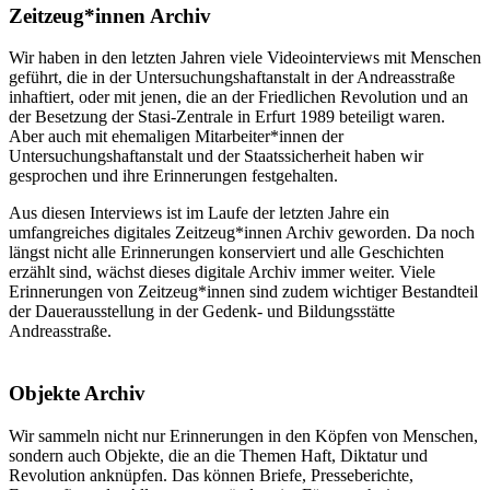
Zeitzeug*innen Archiv
Wir haben in den letzten Jahren viele Videointerviews mit Menschen
geführt, die in der Untersuchungshaftanstalt in der Andreasstraße
inhaftiert, oder mit jenen, die an der Friedlichen Revolution und an
der Besetzung der Stasi-Zentrale in Erfurt 1989 beteiligt waren.
Aber auch mit ehemaligen Mitarbeiter*innen der
Untersuchungshaftanstalt und der Staatssicherheit haben wir
gesprochen und ihre Erinnerungen festgehalten.
Aus diesen Interviews ist im Laufe der letzten Jahre ein
umfangreiches digitales Zeitzeug*innen Archiv geworden. Da noch
längst nicht alle Erinnerungen konserviert und alle Geschichten
erzählt sind, wächst dieses digitale Archiv immer weiter. Viele
Erinnerungen von Zeitzeug*innen sind zudem wichtiger Bestandteil
der Dauerausstellung in der Gedenk- und Bildungsstätte
Andreasstraße.
Objekte Archiv
Wir sammeln nicht nur Erinnerungen in den Köpfen von Menschen,
sondern auch Objekte, die an die Themen Haft, Diktatur und
Revolution anknüpfen. Das können Briefe, Presseberichte,