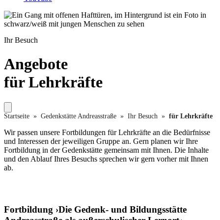
Foto: Claus Bach
Ihr Besuch
Angebote
für Lehrkräfte
Startseite
»
Gedenkstätte Andreasstraße
»
Ihr Besuch
»
für Lehrkräfte
Wir passen unsere Fortbildungen für Lehrkräfte an die Bedürfnisse
und Interessen der jeweiligen Gruppe an. Gern planen wir Ihre
Fortbildung in der Gedenkstätte gemeinsam mit Ihnen. Die Inhalte
und den Ablauf Ihres Besuchs sprechen wir gern vorher mit Ihnen
ab.
Fortbildung ›Die Gedenk- und Bildungsstätte