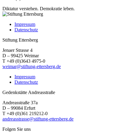
Diktatur verstehen.
Demokratie leben.
Impressum
Datenschutz
Stiftung Ettersberg
Jenaer Strasse 4
D – 99425 Weimar
T +49 (0)3643 4975-0
weimar@stiftung-ettersberg.de
Impressum
Datenschutz
Gedenkstätte Andreasstraße
Andreasstraße 37a
D – 99084 Erfurt
T +49 (0)361 219212-0
andreasstrasse@stiftung-ettersberg.de
Folgen Sie uns