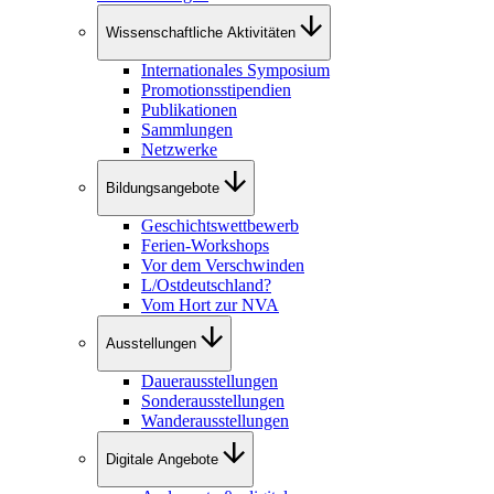
Wissenschaftliche Aktivitäten
Internationales Symposium
Promotionsstipendien
Publikationen
Sammlungen
Netzwerke
Bildungsangebote
Geschichtswettbewerb
Ferien-Workshops
Vor dem Verschwinden
L/Ostdeutschland?
Vom Hort zur NVA
Ausstellungen
Dauerausstellungen
Sonderausstellungen
Wanderausstellungen
Digitale Angebote