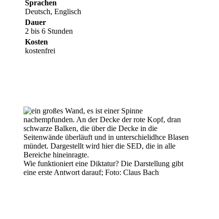
Sprachen
Deutsch, Englisch
Dauer
2 bis 6 Stunden
Kosten
kostenfrei
Wie funktioniert eine Diktatur? Die Darstellung gibt
eine erste Antwort darauf; Foto: Claus Bach