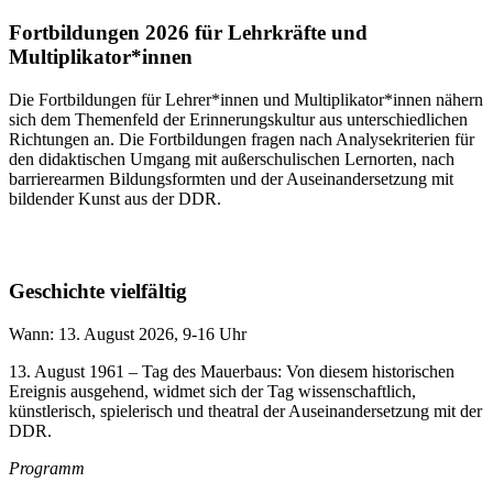
Fortbildungen 2026 für Lehrkräfte und
Multiplikator*innen
Die Fortbildungen für Lehrer*innen und Multiplikator*innen nähern
sich dem Themenfeld der Erinnerungskultur aus unterschiedlichen
Richtungen an. Die Fortbildungen fragen nach Analysekriterien für
den didaktischen Umgang mit außerschulischen Lernorten, nach
barrierearmen Bildungsformten und der Auseinandersetzung mit
bildender Kunst aus der DDR.
Geschichte vielfältig
Wann: 13. August 2026, 9-16 Uhr
13. August 1961 – Tag des Mauerbaus: Von diesem historischen
Ereignis ausgehend, widmet sich der Tag wissenschaftlich,
künstlerisch, spielerisch und theatral der Auseinandersetzung mit der
DDR.
Programm