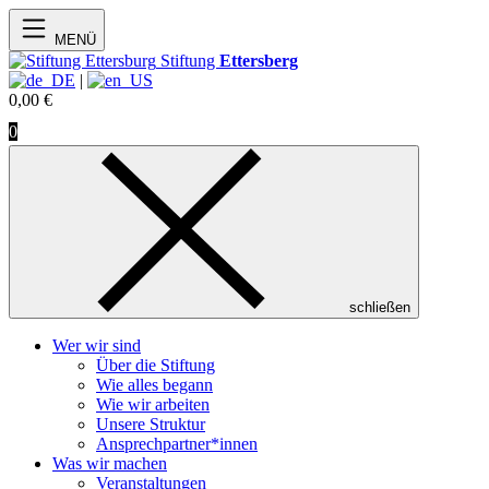
MENÜ
Stiftung
Ettersberg
|
0,00
€
0
schließen
Wer wir sind
Über die Stiftung
Wie alles begann
Wie wir arbeiten
Unsere Struktur
Ansprechpartner*innen
Was wir machen
Veranstaltungen