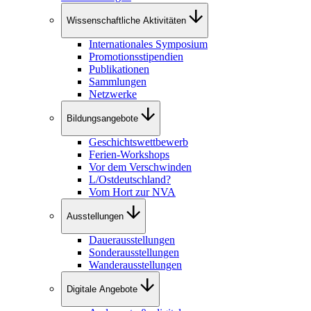
Wissenschaftliche Aktivitäten
Internationales Symposium
Promotionsstipendien
Publikationen
Sammlungen
Netzwerke
Bildungsangebote
Geschichtswettbewerb
Ferien-Workshops
Vor dem Verschwinden
L/Ostdeutschland?
Vom Hort zur NVA
Ausstellungen
Dauerausstellungen
Sonderausstellungen
Wanderausstellungen
Digitale Angebote