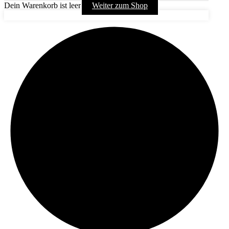
Dein Warenkorb ist leer
Weiter zum Shop