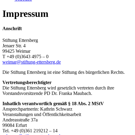
Impressum
Anschrift
Stiftung Ettersberg
Jenaer Str. 4
99425 Weimar
T +49 (0)3643 4975 – 0
weimar@stiftung-ettersberg.de
Die Stiftung Ettersberg ist eine Stiftung des bürgerlichen Rechts.
Vertretungsberechtigter
Die Stiftung Ettersberg wird gesetzlich vertreten durch ihre
Vorstandsvorsitzende PD Dr. Franka Maubach.
Inhatlich verantwortlich gemäß § 18 Abs. 2 MStV
Ansprechpartnerin: Kathrin Schwarz
Veranstaltungen und Öffentlichkeitsarbeit
Andreasstraße 37a
99084 Erfurt
Tel. +49 (0)361 219212 – 14