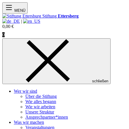
MENÜ
Stiftung
Ettersberg
|
0,00
€
0
schließen
Wer wir sind
Über die Stiftung
Wie alles begann
Wie wir arbeiten
Unsere Struktur
Ansprechpartner*innen
Was wir machen
Veranstaltungen