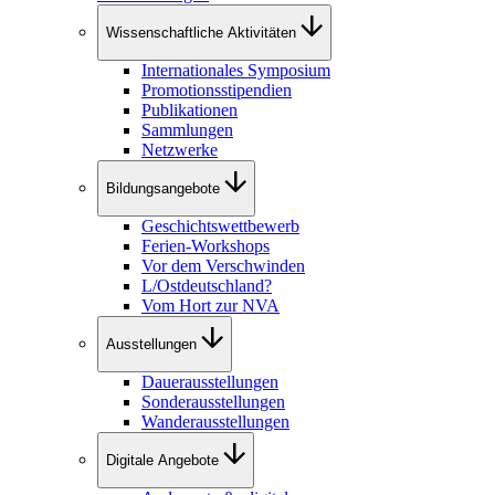
Wissenschaftliche Aktivitäten
Internationales Symposium
Promotionsstipendien
Publikationen
Sammlungen
Netzwerke
Bildungsangebote
Geschichtswettbewerb
Ferien-Workshops
Vor dem Verschwinden
L/Ostdeutschland?
Vom Hort zur NVA
Ausstellungen
Dauerausstellungen
Sonderausstellungen
Wanderausstellungen
Digitale Angebote