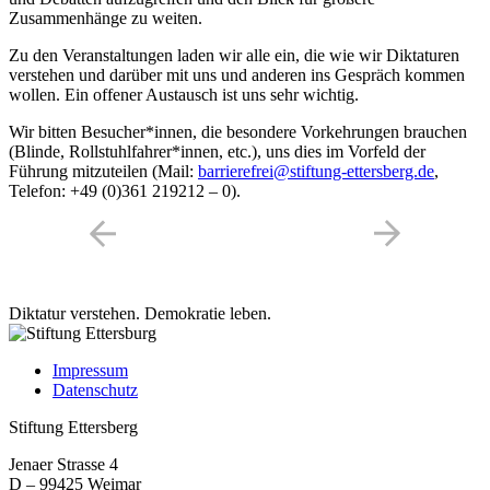
Zusammenhänge zu weiten.
Zu den Veranstaltungen laden wir alle ein, die wie wir Diktaturen
verstehen und darüber mit uns und anderen ins Gespräch kommen
wollen. Ein offener Austausch ist uns sehr wichtig.
Wir bitten Besucher*innen, die besondere Vorkehrungen brauchen
(Blinde, Rollstuhlfahrer*innen, etc.), uns dies im Vorfeld der
Führung mitzuteilen (Mail:
barrierefrei@stiftung-ettersberg.de
,
Telefon: +49 (0)361 219212 – 0).
Diktatur verstehen.
Demokratie leben.
Impressum
Datenschutz
Stiftung Ettersberg
Jenaer Strasse 4
D – 99425 Weimar