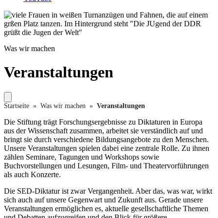
Bundesstiftung Aufarbeitung, Foto: Peter Leske
Was wir machen
Veranstaltungen
Startseite
»
Was wir machen
»
Veranstaltungen
Die Stiftung trägt Forschungsergebnisse zu Diktaturen in Europa
aus der Wissenschaft zusammen, arbeitet sie verständlich auf und
bringt sie durch verschiedene Bildungsangebote zu den Menschen.
Unsere Veranstaltungen spielen dabei eine zentrale Rolle. Zu ihnen
zählen Seminare, Tagungen und Workshops sowie
Buchvorstellungen und Lesungen, Film- und Theatervorführungen
als auch Konzerte.
Die SED-Diktatur ist zwar Vergangenheit. Aber das, was war, wirkt
sich auch auf unsere Gegenwart und Zukunft aus. Gerade unsere
Veranstaltungen ermöglichen es, aktuelle gesellschaftliche Themen
und Debatten aufzugreifen und den Blick für größere