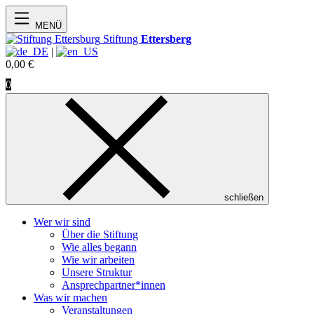
MENÜ
Stiftung
Ettersberg
|
0,00
€
0
schließen
Wer wir sind
Über die Stiftung
Wie alles begann
Wie wir arbeiten
Unsere Struktur
Ansprechpartner*innen
Was wir machen
Veranstaltungen