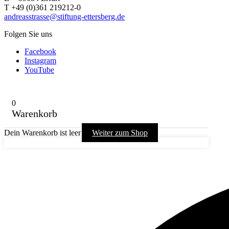
T +49 (0)361 219212-0
andreasstrasse@stiftung-ettersberg.de
Folgen Sie uns
Facebook
Instagram
YouTube
0
Warenkorb
Dein Warenkorb ist leer
Weiter zum Shop