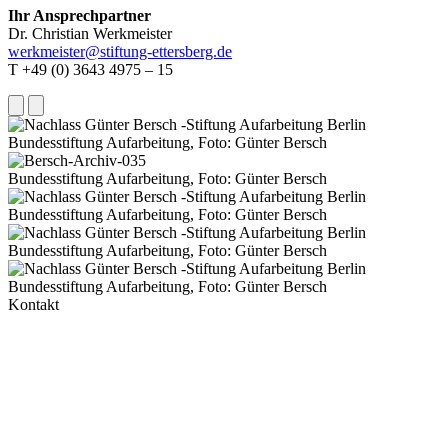
Ihr Ansprechpartner
Dr. Christian Werkmeister
werkmeister@stiftung-ettersberg.de
T +49 (0) 3643 4975 – 15
Bundesstiftung Aufarbeitung, Foto: Günter Bersch
Bundesstiftung Aufarbeitung, Foto: Günter Bersch
Bundesstiftung Aufarbeitung, Foto: Günter Bersch
Bundesstiftung Aufarbeitung, Foto: Günter Bersch
Bundesstiftung Aufarbeitung, Foto: Günter Bersch
Kontakt