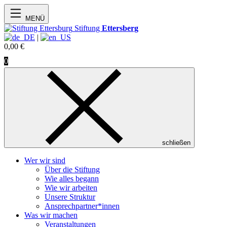
MENÜ
Stiftung
Ettersberg
|
0,00
€
0
schließen
Wer wir sind
Über die Stiftung
Wie alles begann
Wie wir arbeiten
Unsere Struktur
Ansprechpartner*innen
Was wir machen
Veranstaltungen