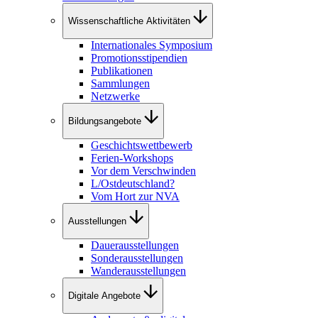
Wissenschaftliche Aktivitäten
Internationales Symposium
Promotionsstipendien
Publikationen
Sammlungen
Netzwerke
Bildungsangebote
Geschichtswettbewerb
Ferien-Workshops
Vor dem Verschwinden
L/Ostdeutschland?
Vom Hort zur NVA
Ausstellungen
Dauerausstellungen
Sonderausstellungen
Wanderausstellungen
Digitale Angebote